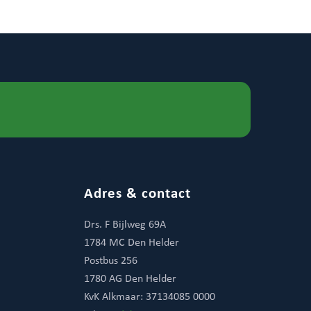
Adres & contact
Drs. F Bijlweg 69A
1784 MC Den Helder
Postbus 256
1780 AG Den Helder
KvK Alkmaar: 37134085 0000