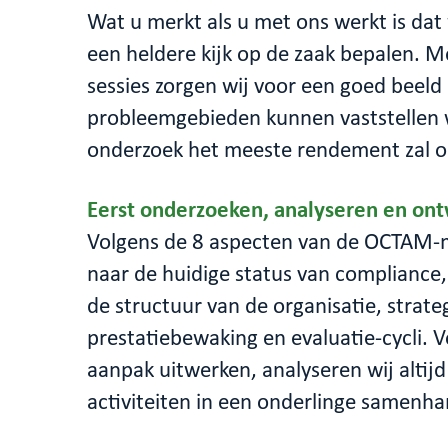
Wat u merkt als u met ons werkt is dat 
een heldere kijk op de zaak bepalen. M
sessies zorgen wij voor een goed beeld 
probleemgebieden kunnen vaststellen 
onderzoek het meeste rendement zal o
Eerst onderzoeken, analyseren en on
Volgens de 8 aspecten van de OCTAM-m
naar de huidige status van compliance, 
de structuur van de organisatie, strate
prestatiebewaking en evaluatie-cycli. 
aanpak uitwerken, analyseren wij altijd
activiteiten in een onderlinge samenha