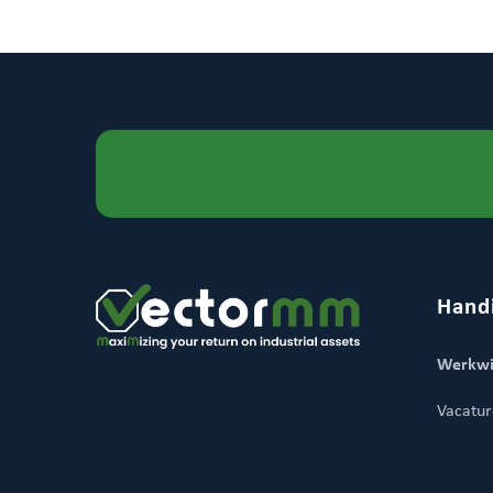
Hand
Werkwi
Vacatur