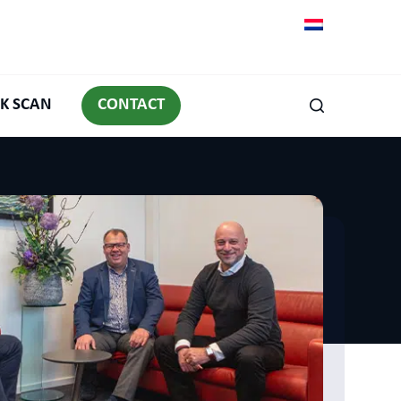
K SCAN
CONTACT