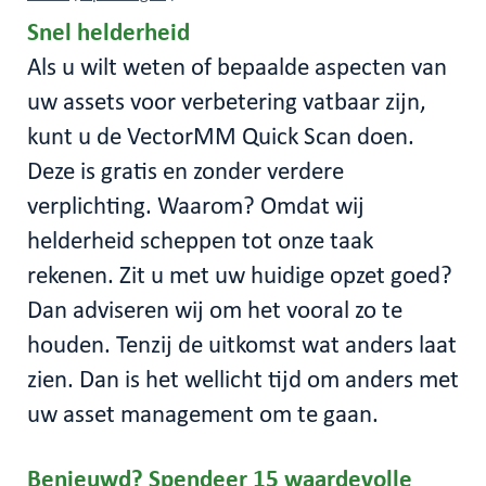
Snel
helderheid
Als u wilt weten of bepaalde aspecten van
uw assets voor verbetering vatbaar zijn,
kunt u de VectorMM Quick Scan doen.
Deze is gratis en zonder verdere
verplichting. Waarom? Omdat wij
helderheid scheppen tot onze taak
rekenen. Zit u met uw huidige opzet goed?
Dan adviseren wij om het vooral zo te
houden. Tenzij de uitkomst wat anders laat
zien. Dan is het wellicht tijd om anders met
uw asset management om te gaan.
Benieuwd? Spendeer 15
waardevolle