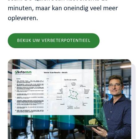
minuten, maar kan oneindig veel meer
opleveren.
BEKIJK UW VERBETERPOTENTIEEL