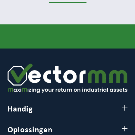
Handig
Oplossingen