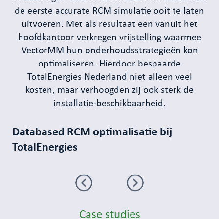
de eerste accurate RCM simulatie ooit te laten
uitvoeren. Met als resultaat een vanuit het
hoofdkantoor verkregen vrijstelling waarmee
VectorMM hun onderhoudsstrategieën kon
optimaliseren. Hierdoor bespaarde
TotalEnergies Nederland niet alleen veel
kosten, maar verhoogden zij ook sterk de
installatie-beschikbaarheid.
Databased RCM optimalisatie bij
TotalEnergies
Vorige
Volgende
Case studies