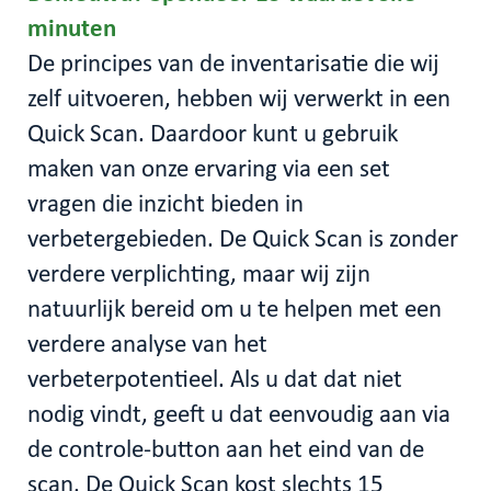
minuten
De principes van de inventarisatie die wij
zelf uitvoeren, hebben wij verwerkt in een
Quick Scan. Daardoor kunt u gebruik
maken van onze ervaring via een set
vragen die inzicht bieden in
verbetergebieden. De Quick Scan is zonder
verdere verplichting, maar wij zijn
natuurlijk bereid om u te helpen met een
verdere analyse van het
verbeterpotentieel. Als u dat dat niet
nodig vindt, geeft u dat eenvoudig aan via
de controle-button aan het eind van de
scan. De Quick Scan kost slechts 15