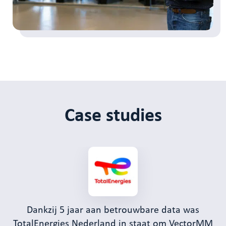
Case studies
Dankzij 5 jaar aan betrouwbare data was
TotalEnergies Nederland in staat om VectorMM