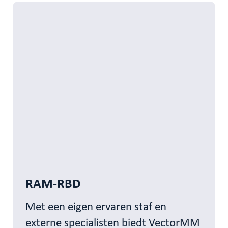
RAM-RBD
Met een eigen ervaren staf en
externe specialisten biedt VectorMM