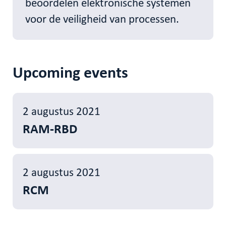
beoordelen elektronische systemen
voor de veiligheid van processen.
Upcoming events
2 augustus 2021
RAM-RBD
2 augustus 2021
RCM