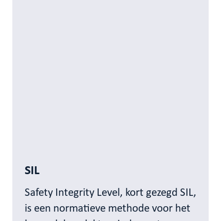
SIL
Safety Integrity Level, kort gezegd SIL,
is een normatieve methode voor het