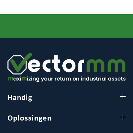
Handig
Oplossingen