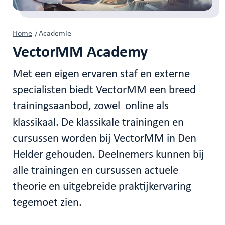
Home
/
Academie
VectorMM Academy
Met een eigen ervaren staf en externe
specialisten biedt VectorMM een breed
trainingsaanbod, zowel online als
klassikaal. De klassikale trainingen en
cursussen worden bij VectorMM in Den
Helder gehouden. Deelnemers kunnen bij
alle trainingen en cursussen actuele
theorie en uitgebreide praktijkervaring
tegemoet zien.