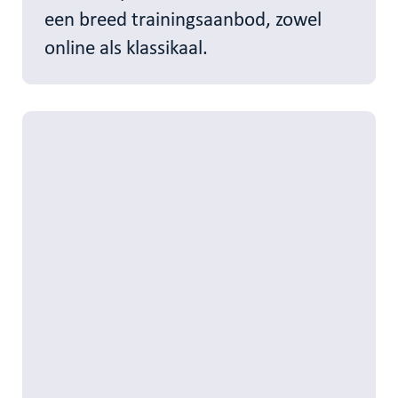
een breed trainingsaanbod, zowel
online als klassikaal.