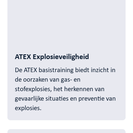
ATEX Explosieveiligheid
De ATEX basistraining biedt inzicht in
de oorzaken van gas- en
stofexplosies, het herkennen van
gevaarlijke situaties en preventie van
explosies.