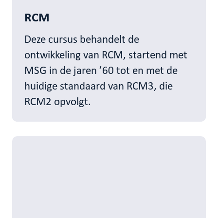
RCM
Deze cursus behandelt de
ontwikkeling van RCM, startend met
MSG in de jaren ’60 tot en met de
huidige standaard van RCM3, die
RCM2 opvolgt.