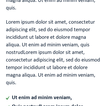
magna aliqua. Ut enim ad minim veniam,
quis.
Lorem ipsum dolor sit amet, consectetur
adipiscing elit, sed do eiusmod tempor
incididunt ut labore et dolore magna
aliqua. Ut enim ad minim veniam, quis
nostrudLorem ipsum dolor sit amet,
consectetur adipiscing elit, sed do eiusmod
tempor incididunt ut labore et dolore
magna aliqua. Ut enim ad minim veniam,
quis.
Ut enim ad minim veniam,