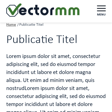
MENU
Home
/
Publicatie Titel
Publicatie Titel
Lorem ipsum dolor sit amet, consectetur
adipiscing elit, sed do eiusmod tempor
incididunt ut labore et dolore magna
aliqua. Ut enim ad minim veniam, quis
nostrudLorem ipsum dolor sit amet,
consectetur adipiscing elit, sed do eiusmod
tempor incididunt ut labore et dolore