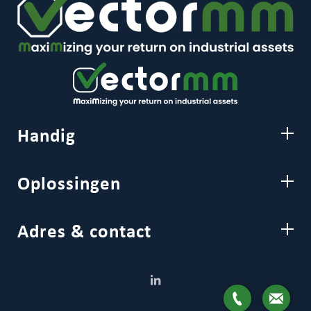
Handig
Oplossingen
Adres & contact