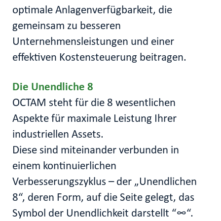
optimale Anlagenverfügbarkeit, die
gemeinsam zu besseren
Unternehmensleistungen und einer
effektiven Kostensteuerung beitragen.
Die Unendliche 8
OCTAM steht für die 8 wesentlichen
Aspekte für maximale Leistung Ihrer
industriellen Assets.
Diese sind miteinander verbunden in
einem kontinuierlichen
Verbesserungszyklus – der „Unendlichen
8“, deren Form, auf die Seite gelegt, das
Symbol der Unendlichkeit darstellt “∞“.