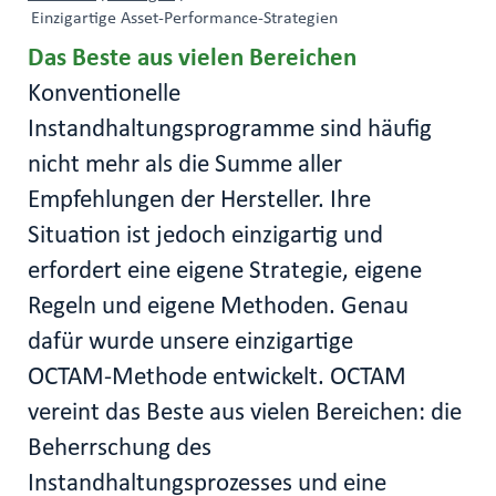
Einzigartige Asset‑Performance‑Strategien
Das Beste aus vielen Bereichen
Konventionelle
Instandhaltungsprogramme sind häufig
nicht mehr als die Summe aller
Empfehlungen der Hersteller. Ihre
Situation ist jedoch einzigartig und
erfordert eine eigene Strategie, eigene
Regeln und eigene Methoden. Genau
dafür wurde unsere einzigartige
OCTAM‑Methode entwickelt. OCTAM
vereint das Beste aus vielen Bereichen: die
Beherrschung des
Instandhaltungsprozesses und eine