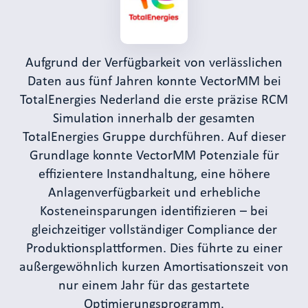
Aufgrund der Verfügbarkeit von verlässlichen
Daten aus fünf Jahren konnte VectorMM bei
TotalEnergies Nederland die erste präzise RCM
Simulation innerhalb der gesamten
TotalEnergies Gruppe durchführen. Auf dieser
Grundlage konnte VectorMM Potenziale für
effizientere Instandhaltung, eine höhere
Anlagenverfügbarkeit und erhebliche
Kosteneinsparungen identifizieren – bei
gleichzeitiger vollständiger Compliance der
Produktionsplattformen. Dies führte zu einer
außergewöhnlich kurzen Amortisationszeit von
nur einem Jahr für das gestartete
Optimierungsprogramm.