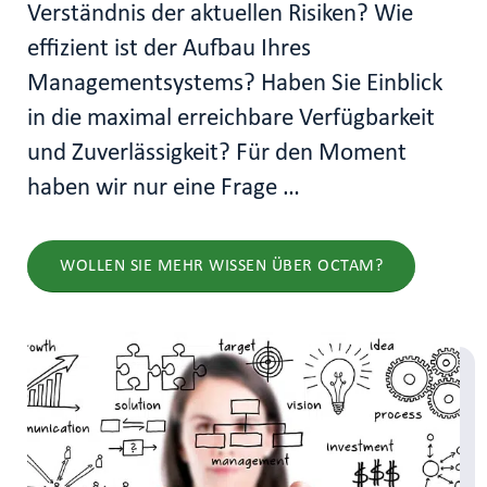
Verständnis der aktuellen Risiken? Wie
effizient ist der Aufbau Ihres
Managementsystems? Haben Sie Einblick
in die maximal erreichbare Verfügbarkeit
und Zuverlässigkeit? Für den Moment
haben wir nur eine Frage …
WOLLEN SIE MEHR WISSEN ÜBER OCTAM?