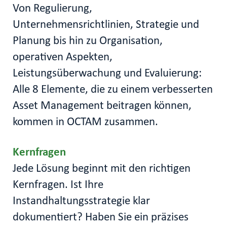
Von Regulierung,
Unternehmensrichtlinien, Strategie und
Planung bis hin zu Organisation,
operativen Aspekten,
Leistungsüberwachung und Evaluierung:
Alle 8 Elemente, die zu einem verbesserten
Asset Management beitragen können,
kommen in OCTAM zusammen.
Kernfragen
Jede Lösung beginnt mit den richtigen
Kernfragen. Ist Ihre
Instandhaltungsstrategie klar
dokumentiert? Haben Sie ein präzises