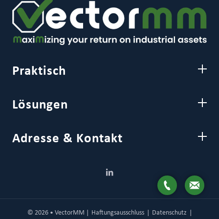
Praktisch
Lösungen
Adresse & Kontakt
© 2026 • VectorMM |
Haftungsausschluss
|
Datenschutz
|