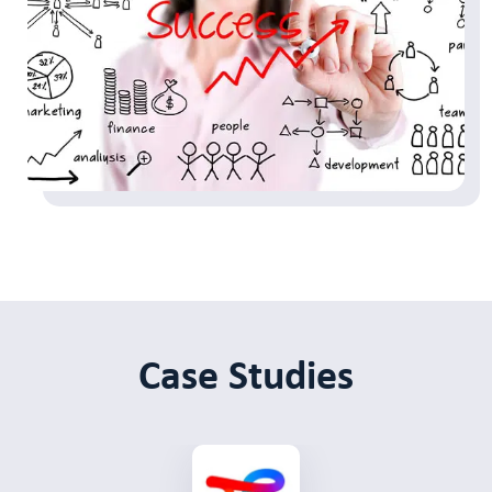
Case Studies